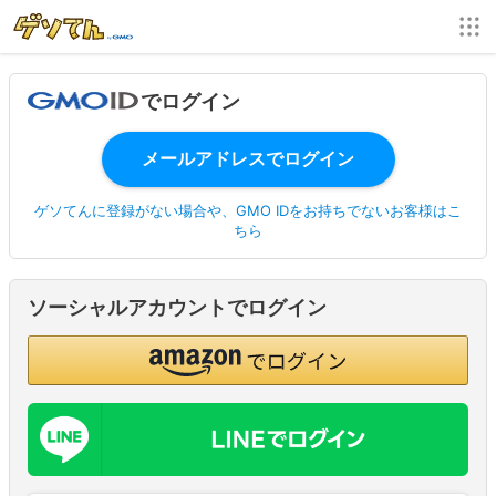
でログイン
ゲソてんに登録がない場合や、GMO IDをお持ちでないお客様はこ
ちら
ソーシャルアカウントでログイン