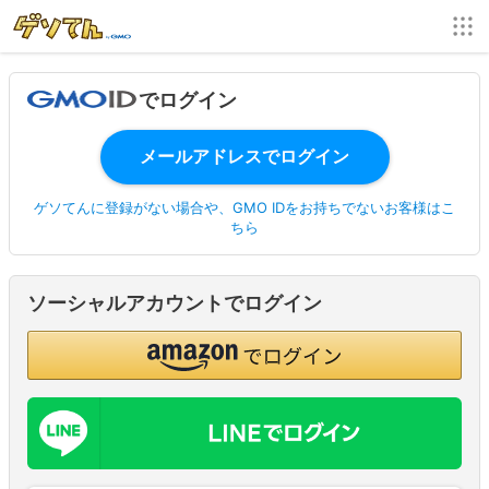
でログイン
ゲソてんに登録がない場合や、GMO IDをお持ちでないお客様はこ
ちら
ソーシャルアカウントでログイン