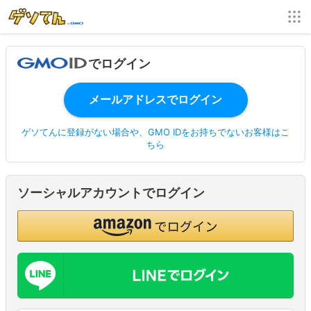
でログイン
ゲソてんに登録がない場合や、GMO IDをお持ちでないお客様はこ
ちら
ソーシャルアカウントでログイン