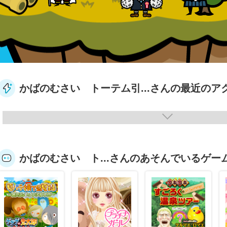
かばのむさい トーテム引...さんの最近のア
かばのむさい ト...さんのあそんでいるゲー