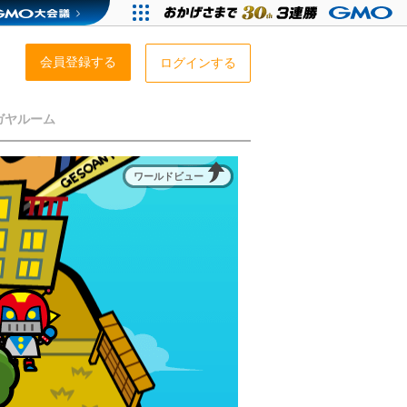
会員登録する
ログインする
ガヤルーム
ワールドビュー