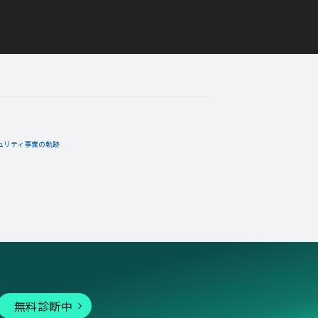
ュリティ事業の軌跡
無料診断中