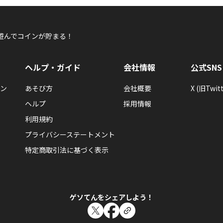
遊んでコインが貯まる！
ヘルプ・ガイド
会社情報
公式SNS
ン
あそび方
会社概要
X (旧Twitt
ヘルプ
採用情報
利用規約
プライバシーステートメント
特定商取引法に基づく表示
ゲソてんをシェアしよう！