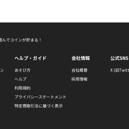
遊んでコインが貯まる！
ヘルプ・ガイド
会社情報
公式SNS
ン
あそび方
会社概要
X (旧Twitt
ヘルプ
採用情報
利用規約
プライバシーステートメント
特定商取引法に基づく表示