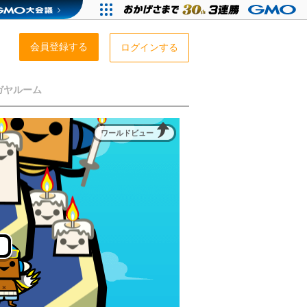
会員登録する
ログインする
ガヤルーム
ワールドビュー