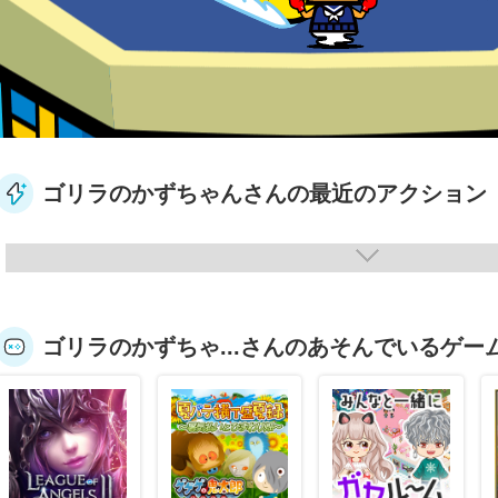
ゴリラのかずちゃんさんの最近のアクション
ゴリラのかずちゃ...さんのあそんでいるゲー