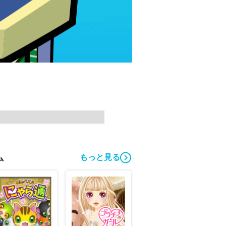
ム
もっと見る