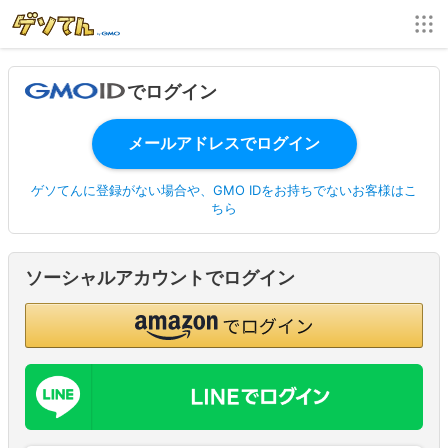
でログイン
ゲソてんに登録がない場合や、GMO IDをお持ちでないお客様はこ
ちら
ソーシャルアカウントでログイン