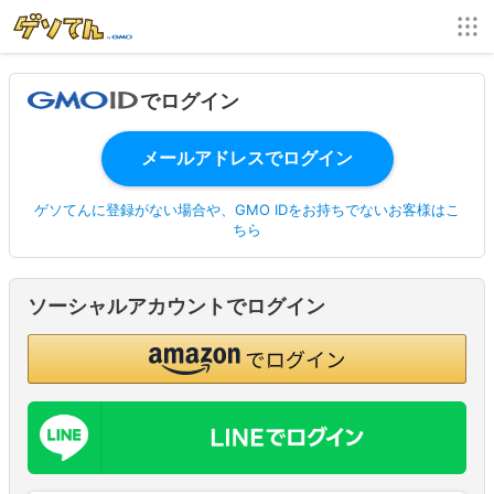
でログイン
ゲソてんに登録がない場合や、GMO IDをお持ちでないお客様はこ
ちら
ソーシャルアカウントでログイン