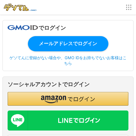
でログイン
ゲソてんに登録がない場合や、GMO IDをお持ちでないお客様はこ
ちら
ソーシャルアカウントでログイン