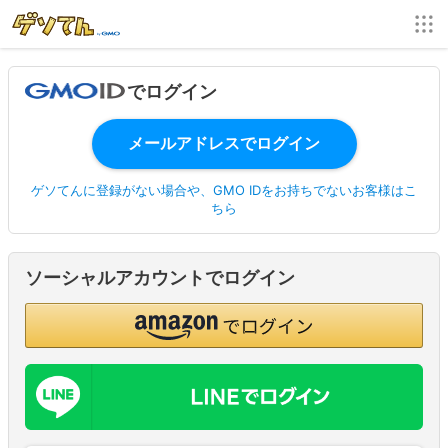
でログイン
ゲソてんに登録がない場合や、GMO IDをお持ちでないお客様はこ
ちら
ソーシャルアカウントでログイン