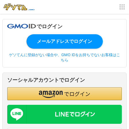
でログイン
ゲソてんに登録がない場合や、GMO IDをお持ちでないお客様はこ
ちら
ソーシャルアカウントでログイン