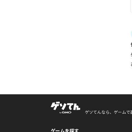
ゲソてんなら、ゲームで
ゲームを探す