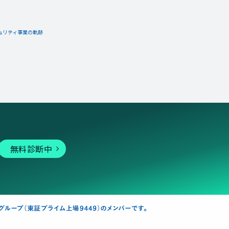
ュリティ事業の軌跡
無料診断中