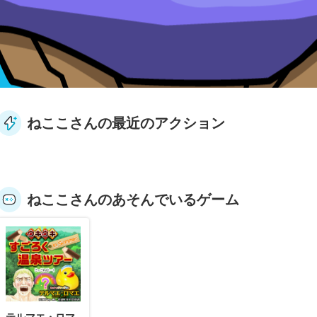
ねここさんの最近のアクション
ねここさんのあそんでいるゲーム
テルマエ・ロマ