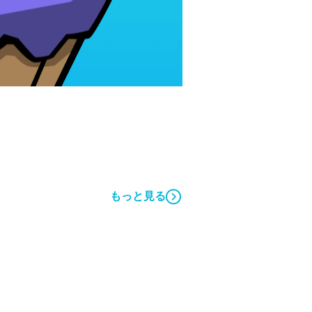
もっと見る