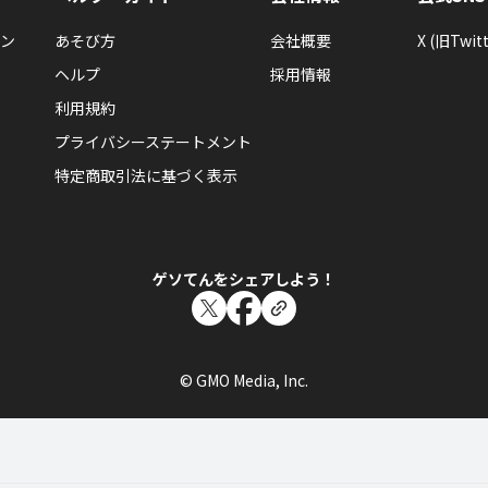
ン
あそび方
会社概要
X (旧Twitt
ヘルプ
採用情報
利用規約
プライバシーステートメント
特定商取引法に基づく表示
ゲソてんをシェアしよう！
© GMO Media, Inc.