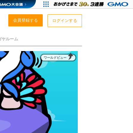
会員登録する
ログインする
ガヤルーム
ワールドビュー