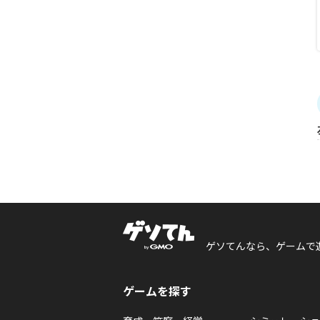
ゲソてんなら、ゲームで
ゲームを探す