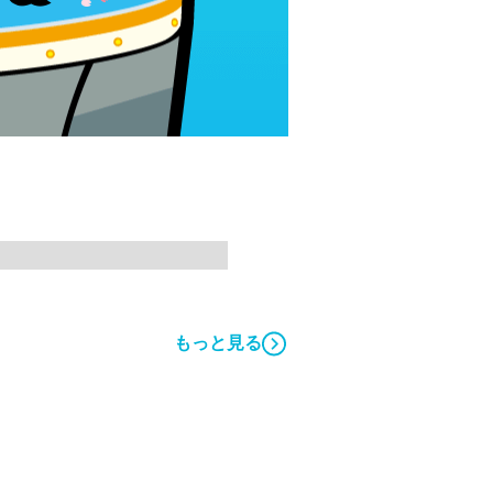
もっと見る