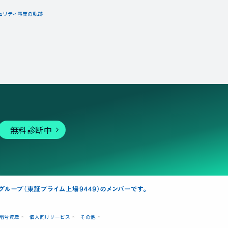
ュリティ事業の軌跡
無料診断中
暗号資産
個人向けサービス
その他