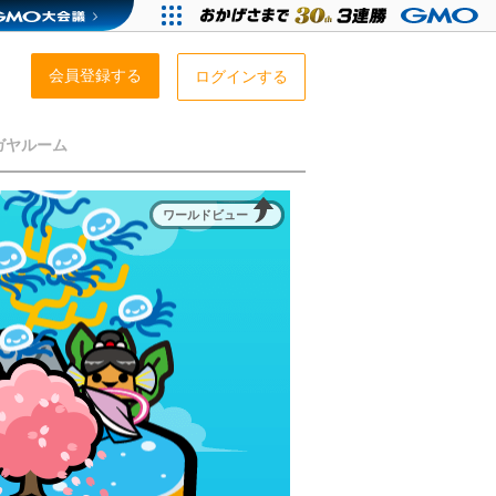
会員登録する
ログインする
ガヤルーム
ワールドビュー