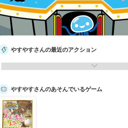
やすやすさんの最近のアクション
やすやすさんのあそんでいるゲーム