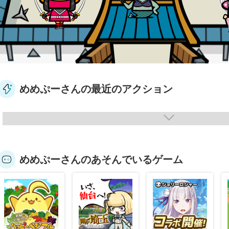
めめぷーさんの最近のアクション
めめぷーさんのあそんでいるゲーム