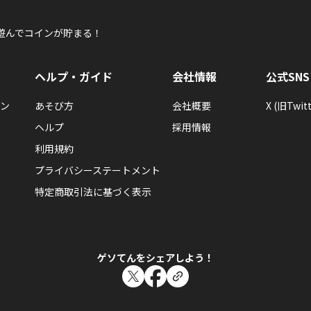
遊んでコインが貯まる！
ヘルプ・ガイド
会社情報
公式SNS
ン
あそび方
会社概要
X (旧Twitt
ヘルプ
採用情報
利用規約
プライバシーステートメント
特定商取引法に基づく表示
ゲソてんをシェアしよう！