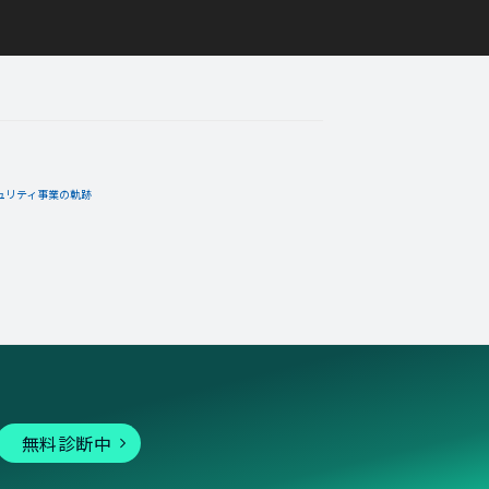
ュリティ事業の軌跡
無料診断中