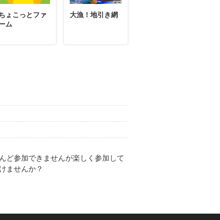
ちょこっとファ
大漁！地引き網
ーム
んど参加できませんが楽しく参加して
けませんか？