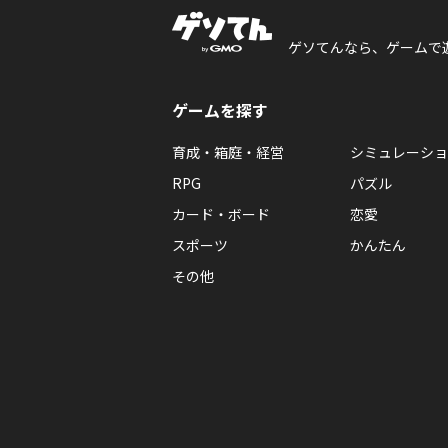
ゲソてんなら、ゲームで
ゲームを探す
育成・箱庭・経営
シミュレーショ
RPG
パズル
カード・ボード
恋愛
スポーツ
かんたん
その他