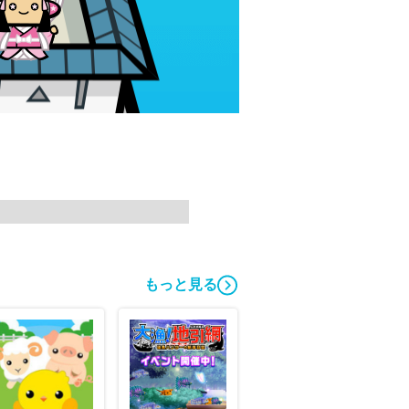
もっと見る