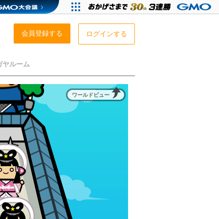
会員登録する
ログインする
ガヤルーム
ワールドビュー