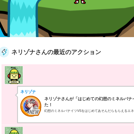
ネリゾナさんの最近のアクション
ネリゾナ
ネリゾナさんが「はじめての幻想のミネルバナ
た！
幻想のミネルバナイツVSをはじめてあそんだらもらえるエ