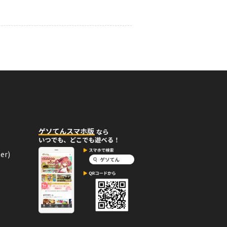
07月20日
コメント
しい！
06月01日
コメント
しい！
er)
06月01日
コメント