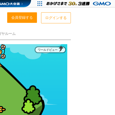
会員登録する
ログインする
ガヤルーム
ワールドビュー