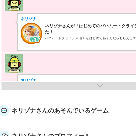
ネリゾナ
ネリゾナさんが「はじめてのバハムートクライ
た！
バハムートクライシス ゼロをはじめてあそんだらもらえる
ネリゾナ
ネリゾナさんが何か隠しバッジを手に入れたら
隠しバッジ！獲得条件はヒミツ。
ネリゾナさんのあそんでいるゲーム