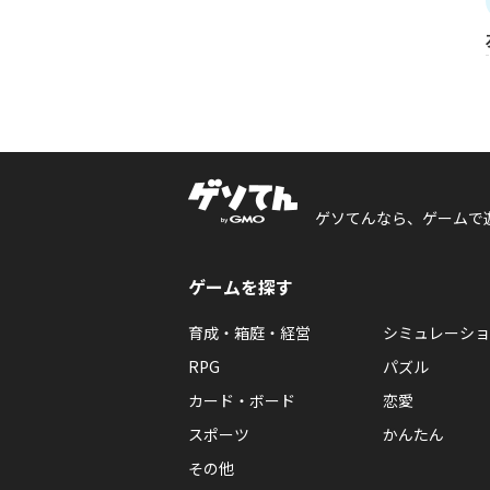
ゲソてんなら、ゲームで
ゲームを探す
育成・箱庭・経営
シミュレーショ
RPG
パズル
カード・ボード
恋愛
スポーツ
かんたん
その他