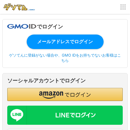
でログイン
ゲソてんに登録がない場合や、GMO IDをお持ちでないお客様はこ
ちら
ソーシャルアカウントでログイン