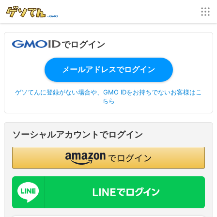
でログイン
ゲソてんに登録がない場合や、GMO IDをお持ちでないお客様はこ
ちら
ソーシャルアカウントでログイン