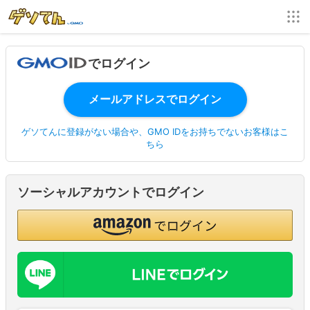
でログイン
ゲソてんに登録がない場合や、GMO IDをお持ちでないお客様はこ
ちら
ソーシャルアカウントでログイン