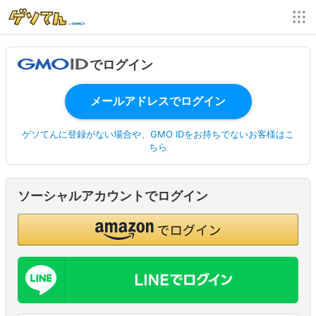
でログイン
ゲソてんに登録がない場合や、GMO IDをお持ちでないお客様はこ
ちら
ソーシャルアカウントでログイン