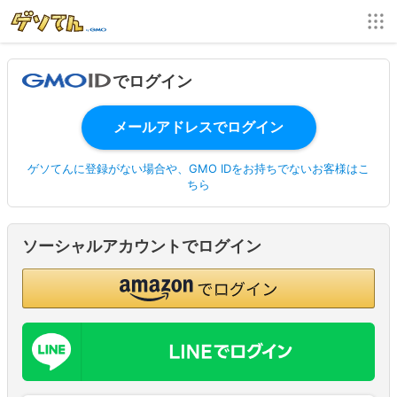
でログイン
ゲソてんに登録がない場合や、GMO IDをお持ちでないお客様はこ
ちら
ソーシャルアカウントでログイン