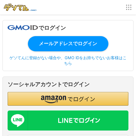
でログイン
ゲソてんに登録がない場合や、GMO IDをお持ちでないお客様はこ
ちら
ソーシャルアカウントでログイン