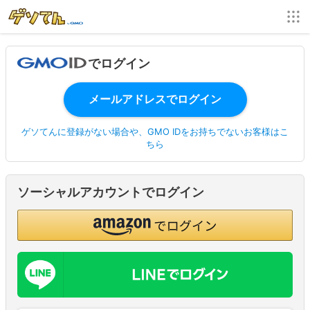
でログイン
ゲソてんに登録がない場合や、GMO IDをお持ちでないお客様はこ
ちら
ソーシャルアカウントでログイン