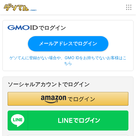
でログイン
ゲソてんに登録がない場合や、GMO IDをお持ちでないお客様はこ
ちら
ソーシャルアカウントでログイン