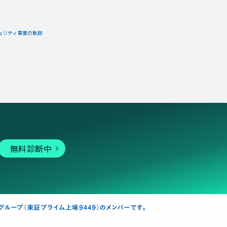
ュリティ事業の軌跡
無料診断中