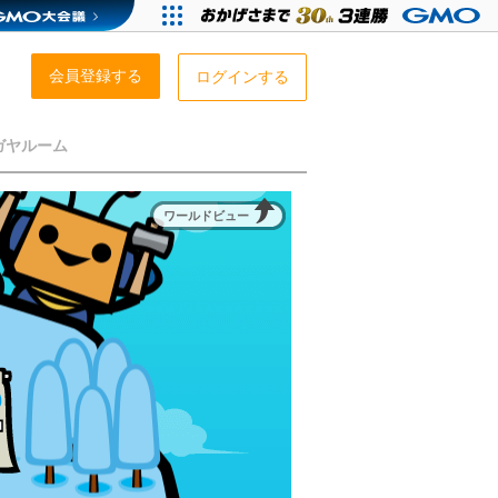
会員登録する
ログインする
ガヤルーム
ワールドビュー