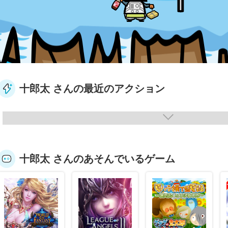
十郎太 さんの最近のアクション
十郎太 さんのあそんでいるゲーム