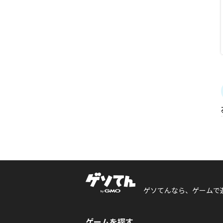
ゲソてんなら、ゲームで
ゲームを探す