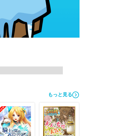
もっと見る