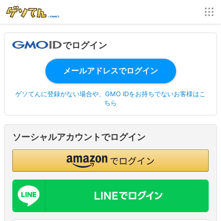
でログイン
ゲソてんに登録がない場合や、GMO IDをお持ちでないお客様はこ
ちら
ソーシャルアカウントでログイン