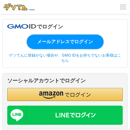
でログイン
ゲソてんに登録がない場合や、GMO IDをお持ちでないお客様はこ
ちら
ソーシャルアカウントでログイン