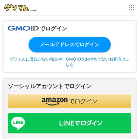
でログイン
ゲソてんに登録がない場合や、GMO IDをお持ちでないお客様はこ
ちら
ソーシャルアカウントでログイン