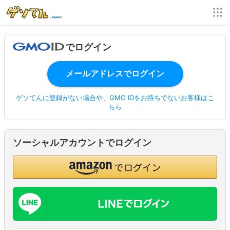
でログイン
ゲソてんに登録がない場合や、GMO IDをお持ちでないお客様はこ
ちら
ソーシャルアカウントでログイン