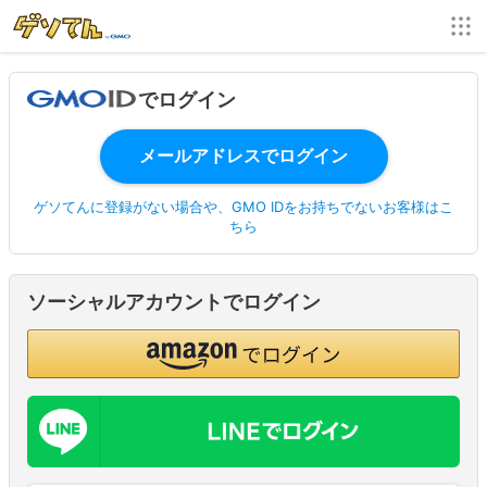
でログイン
ゲソてんに登録がない場合や、GMO IDをお持ちでないお客様はこ
ちら
ソーシャルアカウントでログイン