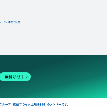
ュリティ事業の軌跡
無料診断中