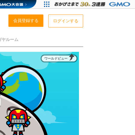
会員登録する
ログインする
ガヤルーム
ワールドビュー