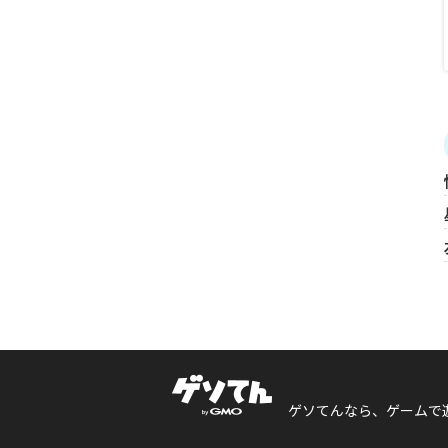
ゲソてんなら、ゲームで