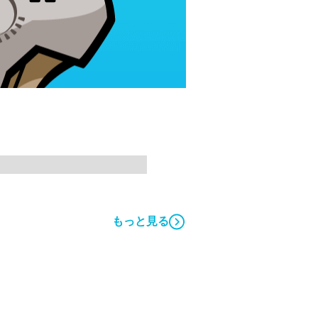
もっと見る