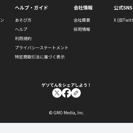
ヘルプ・ガイド
会社情報
公式SNS
ン
あそび方
会社概要
X (旧Twitt
ヘルプ
採用情報
利用規約
プライバシーステートメント
特定商取引法に基づく表示
ゲソてんをシェアしよう！
© GMO Media, Inc.