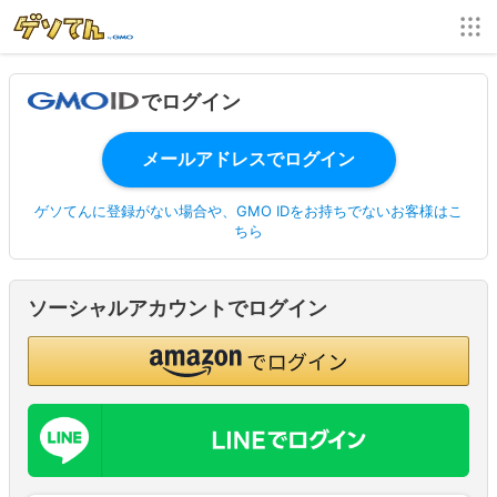
でログイン
ゲソてんに登録がない場合や、GMO IDをお持ちでないお客様はこ
ちら
ソーシャルアカウントでログイン