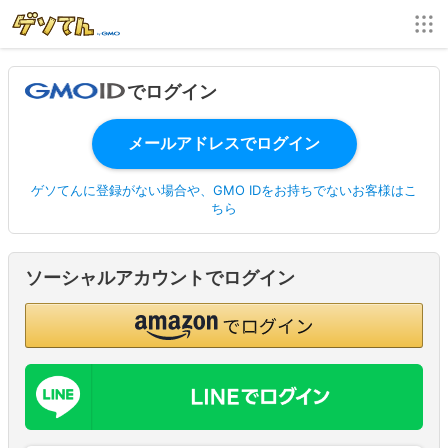
でログイン
ゲソてんに登録がない場合や、GMO IDをお持ちでないお客様はこ
ちら
ソーシャルアカウントでログイン