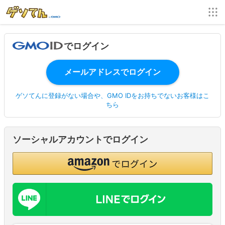
でログイン
ゲソてんに登録がない場合や、GMO IDをお持ちでないお客様はこ
ちら
ソーシャルアカウントでログイン