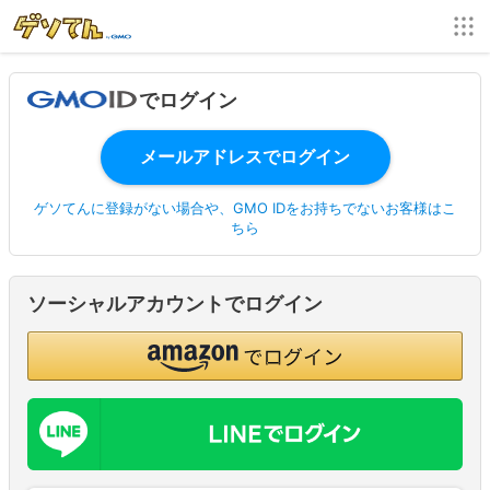
でログイン
ゲソてんに登録がない場合や、GMO IDをお持ちでないお客様はこ
ちら
ソーシャルアカウントでログイン