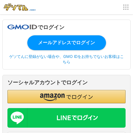
でログイン
ゲソてんに登録がない場合や、GMO IDをお持ちでないお客様はこ
ちら
ソーシャルアカウントでログイン