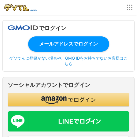
でログイン
ゲソてんに登録がない場合や、GMO IDをお持ちでないお客様はこ
ちら
ソーシャルアカウントでログイン