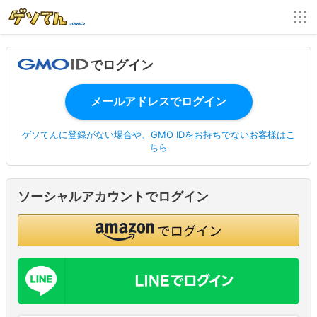
でログイン
ゲソてんに登録がない場合や、GMO IDをお持ちでないお客様はこ
ちら
ソーシャルアカウントでログイン