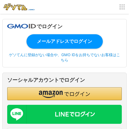
でログイン
ゲソてんに登録がない場合や、GMO IDをお持ちでないお客様はこ
ちら
ソーシャルアカウントでログイン