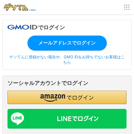
でログイン
ゲソてんに登録がない場合や、GMO IDをお持ちでないお客様はこ
ちら
ソーシャルアカウントでログイン