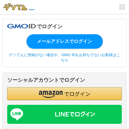
でログイン
ゲソてんに登録がない場合や、GMO IDをお持ちでないお客様はこ
ちら
ソーシャルアカウントでログイン