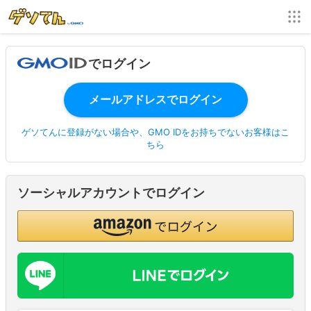
でログイン
ゲソてんに登録がない場合や、GMO IDをお持ちでないお客様はこ
ちら
ソーシャルアカウントでログイン