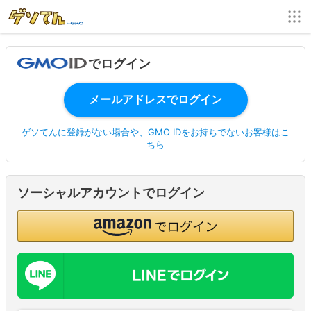
でログイン
ゲソてんに登録がない場合や、GMO IDをお持ちでないお客様はこ
ちら
ソーシャルアカウントでログイン