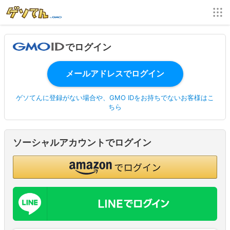
でログイン
ゲソてんに登録がない場合や、GMO IDをお持ちでないお客様はこ
ちら
ソーシャルアカウントでログイン