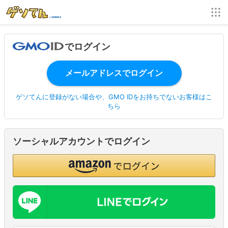
でログイン
ゲソてんに登録がない場合や、GMO IDをお持ちでないお客様はこ
ちら
ソーシャルアカウントでログイン