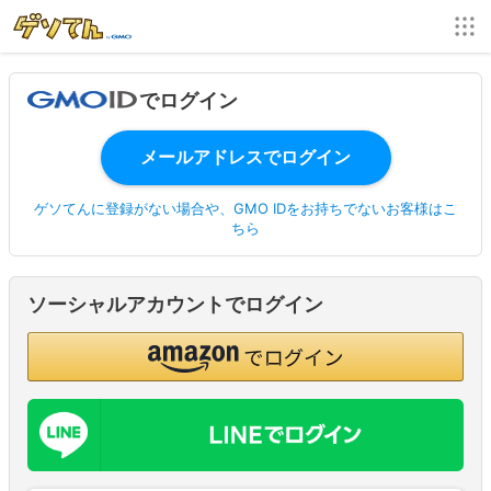
でログイン
ゲソてんに登録がない場合や、GMO IDをお持ちでないお客様はこ
ちら
ソーシャルアカウントでログイン