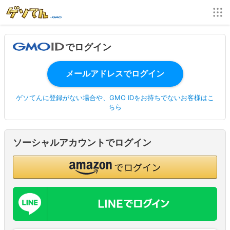
でログイン
ゲソてんに登録がない場合や、GMO IDをお持ちでないお客様はこ
ちら
ソーシャルアカウントでログイン