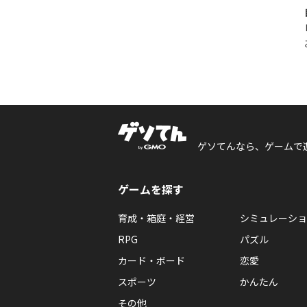
ゲソてんなら、ゲームで
ゲームを探す
育成・箱庭・経営
シミュレーショ
RPG
パズル
カード・ボード
恋愛
スポーツ
かんたん
その他