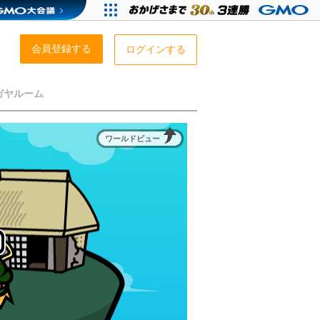
会員登録する
ログインする
ガヤルーム
ワールドビュー