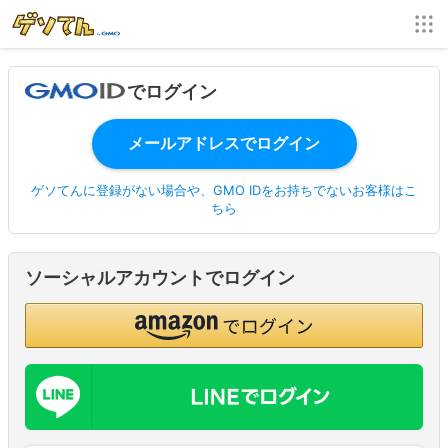
でログイン
ゲソてんに登録がない場合や、GMO IDをお持ちでないお客様はこ
ちら
ソーシャルアカウントでログイン