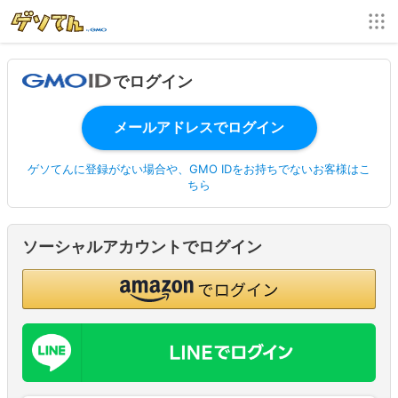
でログイン
ゲソてんに登録がない場合や、GMO IDをお持ちでないお客様はこ
ちら
ソーシャルアカウントでログイン