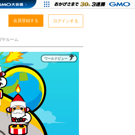
会員登録する
ログインする
ガヤルーム
ワールドビュー