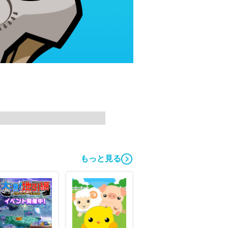
もっと見る