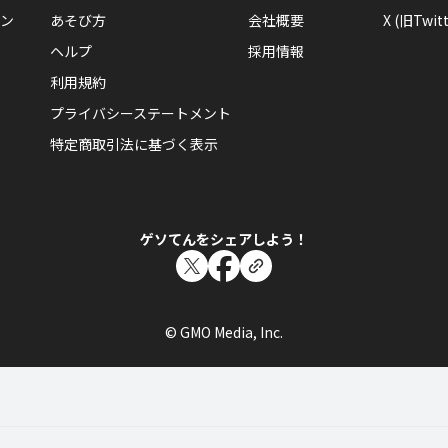
ン
あそび方
会社概要
X (旧Twitt
ヘルプ
採用情報
利用規約
プライバシーステートメント
特定商取引法に基づく表示
ゲソてんをシェアしよう！
© GMO Media, Inc.