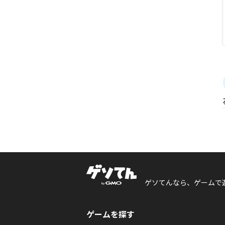
ゲソてんなら、ゲームで
ゲームを探す