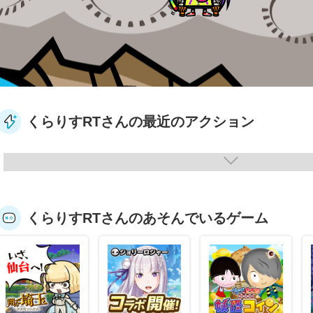
くらりすRTさんの最近のアクション
くらりすRTさんのあそんでいるゲーム