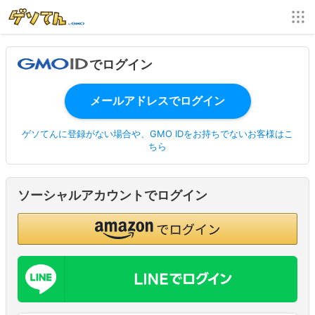
でログイン
ゲソてんに登録がない場合や、GMO IDをお持ちでないお客様はこ
ちら
ソーシャルアカウントでログイン